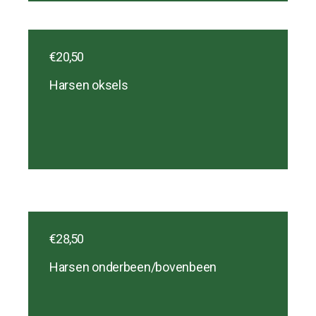
€20,50
Harsen oksels
€28,50
Harsen onderbeen/bovenbeen