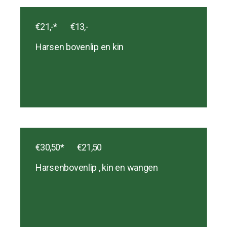
€21,-* ‎ ‎ ‎ ‎ ‎ ‎ ‎ €13,-
Harsen bovenlip en kin
€30,50* ‎ ‎ ‎ ‎ ‎ ‎ ‎ €21,50
Harsenbovenlip , kin en wangen