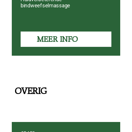
bindweefselmassage
MEER INFO
OVERIG