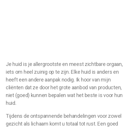
Je huid is je allergrootste en meest zichtbare orgaan,
iets om heel zuinig op te zijn. Elke huid is anders en
heeft een andere aanpak nodig. Ik hoor van mijn
cliënten dat ze door het grote aanbod van producten,
niet (goed) kunnen bepalen wat het beste is voor hun
huid.
Tijdens de ontspannende behandelingen voor zowel
gezicht als lichaam komt u totaal tot rust. Een goed