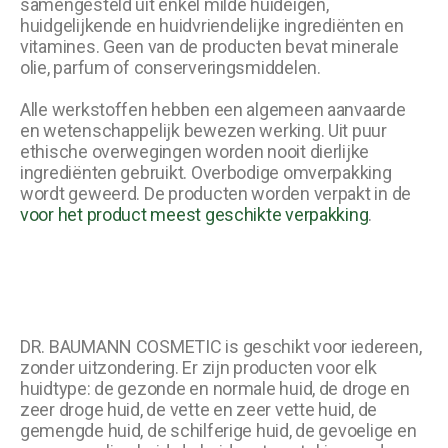
samengesteld uit enkel milde huideigen,
huidgelijkende en huidvriendelijke ingrediënten en
vitamines. Geen van de producten bevat minerale
olie, parfum of conserveringsmiddelen.
Alle werkstoffen hebben een algemeen aanvaarde
en wetenschappelijk bewezen werking. Uit puur
ethische overwegingen worden nooit dierlijke
ingrediënten gebruikt. Overbodige omverpakking
wordt geweerd. De producten worden verpakt in de
voor het product meest geschikte verpakking
.
DR. BAUMANN COSMETIC is geschikt voor iedereen,
zonder uitzondering. Er zijn producten voor elk
huidtype: de gezonde en normale huid, de droge en
zeer droge huid, de vette en zeer vette huid, de
gemengde huid, de schilferige huid, de gevoelige en