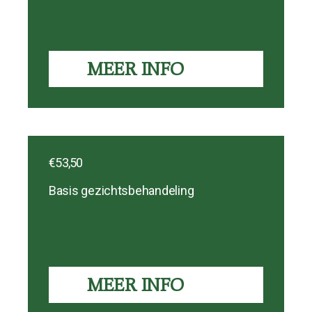
MEER INFO
€53,50
Basis gezichtsbehandeling
MEER INFO