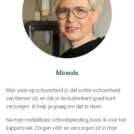
Miranda
Mijn visie op schoonheid is, dat echte schoonheid
van binnen zit, en dat je de buitenkant goed kunt
verzorgen. Ik help je graag om dat te doen.
Na mijn middelbare schoolopleiding, koos ik voor het
kappersvak. Zorgen vóór en verzorgen zit in mijn