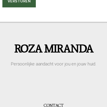
VERSTUREN
ROZA MIRANDA
Persoonlijke aandacht voor jou en jouw huid.
CONTACT