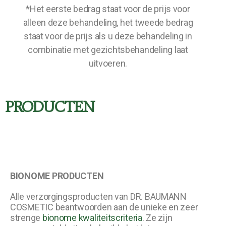
*Het eerste bedrag staat voor de prijs voor
alleen deze behandeling, het tweede bedrag
staat voor de prijs als u deze behandeling in
combinatie met gezichtsbehandeling laat
uitvoeren.
PRODUCTEN
BIONOME PRODUCTEN
Alle verzorgingsproducten van DR. BAUMANN
COSMETIC beantwoorden aan de unieke en zeer
strenge
bionome kwaliteitscriteria
. Ze zijn