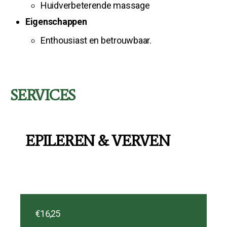
Huidverbeterende massage
Eigenschappen
Enthousiast en betrouwbaar.
SERVICES
EPILEREN & VERVEN
€16,25