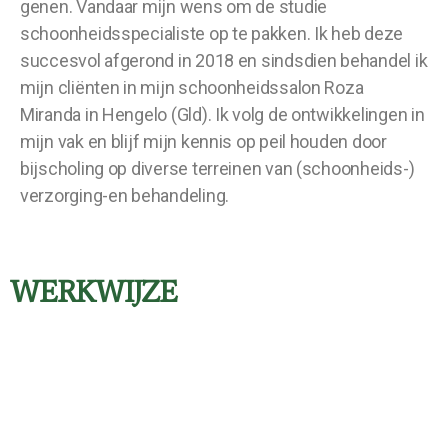
genen. Vandaar mijn wens om de studie
schoonheidsspecialiste op te pakken. Ik heb deze
succesvol afgerond in 2018 en sindsdien behandel ik
mijn cliënten in mijn schoonheidssalon Roza
Miranda in Hengelo (Gld). Ik volg de ontwikkelingen in
mijn vak en blijf mijn kennis op peil houden door
bijscholing op diverse terreinen van (schoonheids-)
verzorging-en behandeling.
WERKWIJZE