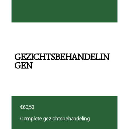
GEZICHTSBEHANDELIN
GEN
€63,50
Complete gezichtsbehandeling