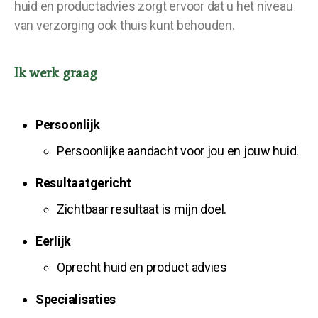
huid en productadvies zorgt ervoor dat u het niveau
van verzorging ook thuis kunt behouden.
Ik werk graag
Persoonlijk
Persoonlijke aandacht voor jou en jouw huid.
Resultaatgericht
Zichtbaar resultaat is mijn doel.
Eerlijk
Oprecht huid en product advies
Specialisaties