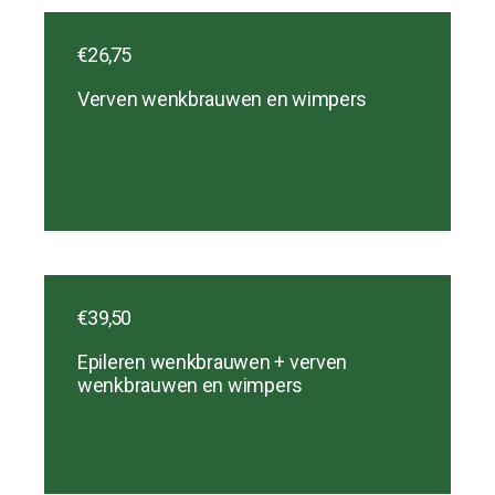
€26,75
Verven wenkbrauwen en wimpers
€39,50
Epileren wenkbrauwen + verven
wenkbrauwen en wimpers