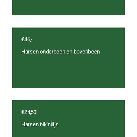
€46,-
Harsen onderbeen en bovenbeen
€24,50
Harsen bikinilijn