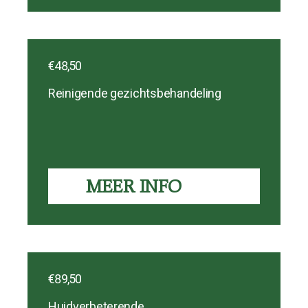
€48,50
Reinigende gezichtsbehandeling
MEER INFO
€89,50
Huidverbeterende